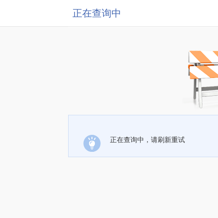
正在查询中
正在查询中，请刷新重试