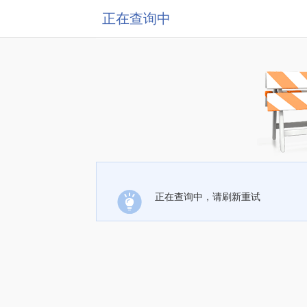
正在查询中
正在查询中，请刷新重试