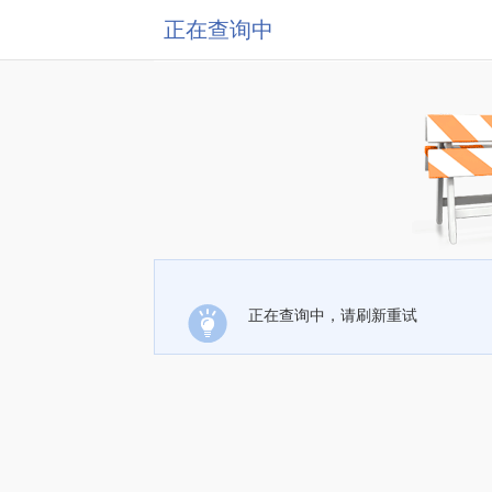
正在查询中
正在查询中，请刷新重试