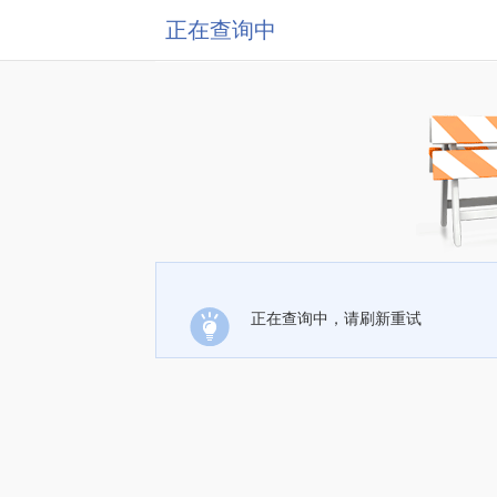
正在查询中
正在查询中，请刷新重试