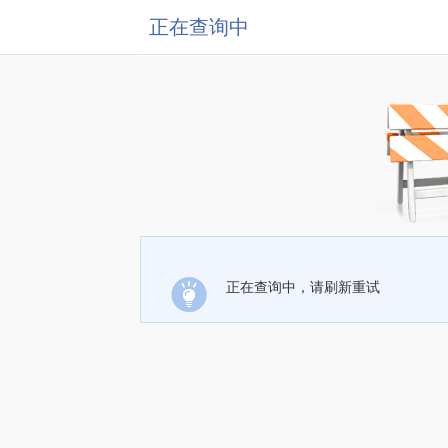
正在查询中
正在查询中，请刷新重试